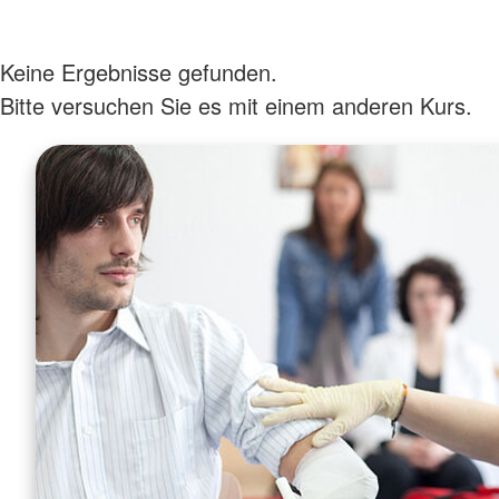
Keine Ergebnisse gefunden.
Bitte versuchen Sie es mit einem anderen Kurs.