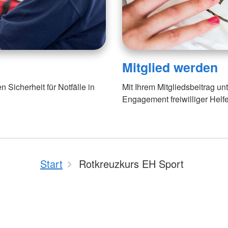
Mitglied werden
n Sicherheit für Notfälle in
Mit Ihrem Mitgliedsbeitrag u
Engagement freiwilliger Helfe
Start
Rotkreuzkurs EH Sport