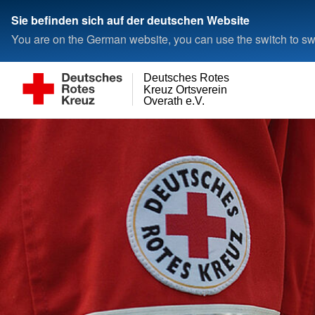
Sie befinden sich auf der deutschen Website
You are on the German website, you can use the switch to swi
Deutsches Rotes
Kreuz Ortsverein
Overath e.V.