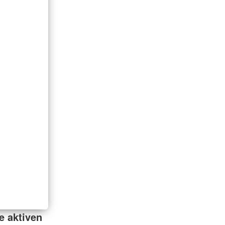
e aktiven