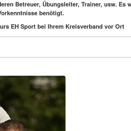
deren Betreuer, Übungsleiter, Trainer, usw. Es
Vorkenntnisse benötigt.
urs EH Sport bei Ihrem Kreisverband vor Ort