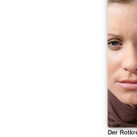
Der Rotkr