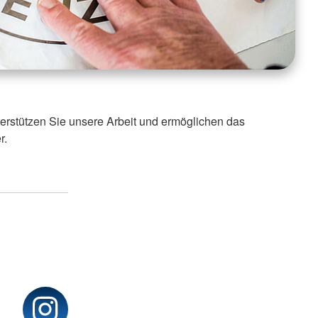
nterstützen Sie unsere Arbeit und ermöglichen das
r.