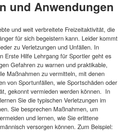
n und Anwendungen
ebte und weit verbreitete Freizeitaktivität, die
nger für sich begeistern kann. Leider kommt
eder zu Verletzungen und Unfällen. In
n Erste Hilfe Lehrgang für Sportler geht es
gen Gefahren zu warnen und praktikable,
lle Maßnahmen zu vermitteln, mit denen
en von Sportunfällen, wie Sportschäden oder
ität, gekonnt vermieden werden können. In
ernen Sie die typischen Verletzungen im
nnen. Sie besprechen Maßnahmen, um
ermeiden und lernen, wie Sie erlittene
hmännisch versorgen können. Zum Beispiel: