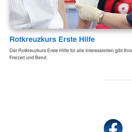
Rotkreuzkurs Erste Hilfe
Der Rotkreuzkurs Erste Hilfe für alle Interessierten gibt Ihne
Freizeit und Beruf.