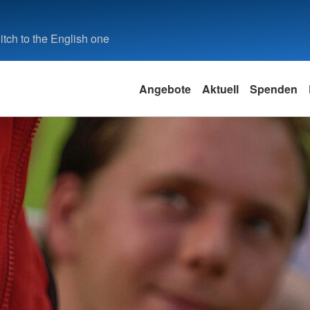
tch to the English one
Angebote
Aktuell
Spenden