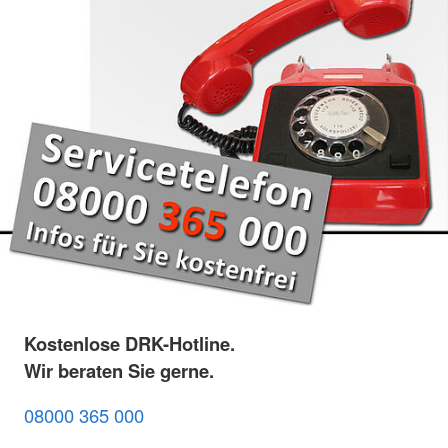
Kostenlose DRK-Hotline.
Wir beraten Sie gerne.
08000 365 000