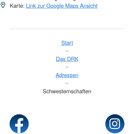
Karte:
Link zur Google Maps Ansicht
Start
Das DRK
Adressen
Schwesternschaften