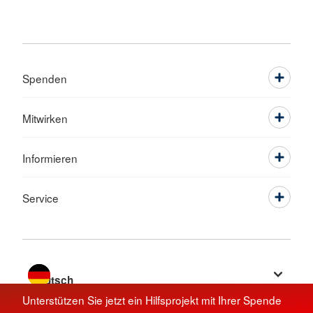
Spenden
Mitwirken
Informieren
Service
Sprache wechseln zu
Unterstützen Sie jetzt ein Hilfsprojekt mit Ihrer Spende