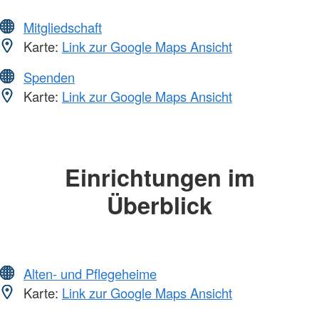
Mitgliedschaft
Karte:
Link zur Google Maps Ansicht
Spenden
Karte:
Link zur Google Maps Ansicht
Einrichtungen im
Überblick
Alten- und Pflegeheime
Karte:
Link zur Google Maps Ansicht