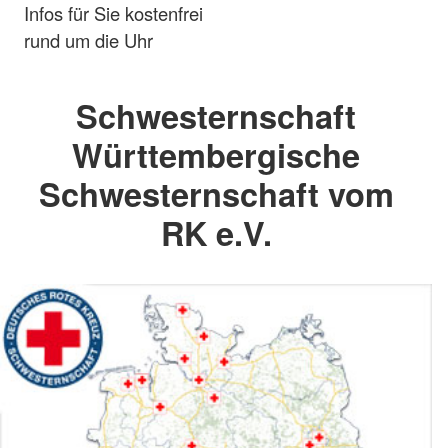
Infos für Sie kostenfrei
rund um die Uhr
Schwesternschaft
Württembergische
Schwesternschaft vom
RK e.V.