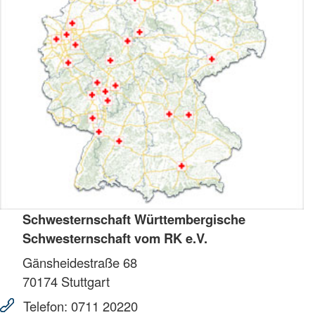
Schwesternschaft Württembergische
Schwesternschaft vom RK e.V.
Gänsheidestraße 68
70174
Stuttgart
Telefon:
0711 20220