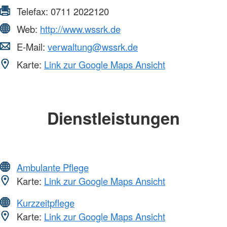
Telefax:
0711 2022120
Web:
http://www.wssrk.de
E-Mail:
verwaltung@wssrk.de
Karte:
Link zur Google Maps Ansicht
Dienstleistungen
Ambulante Pflege
Karte:
Link zur Google Maps Ansicht
Kurzzeitpflege
Karte:
Link zur Google Maps Ansicht