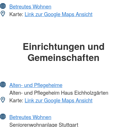
Betreutes Wohnen
Karte:
Link zur Google Maps Ansicht
Einrichtungen und
Gemeinschaften
Alten- und Pflegeheime
Alten- und Pflegeheim Haus Eichholzgärten
Karte:
Link zur Google Maps Ansicht
Betreutes Wohnen
Seniorenwohnanlage Stuttgart