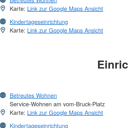
Karte:
Link zur Google Maps Ansicht
Kindertageseinrichtung
Karte:
Link zur Google Maps Ansicht
Einri
Betreutes Wohnen
Service-Wohnen am vom-Bruck-Platz
Karte:
Link zur Google Maps Ansicht
Kindertageseinrichtung