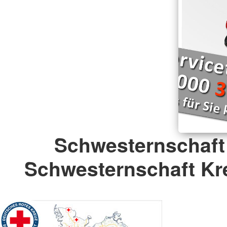
Schwesternschaft
Schwesternschaft Kre