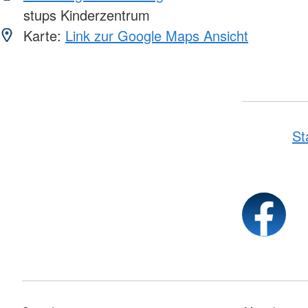
stups Kinderzentrum
Karte:
Link zur Google Maps Ansicht
St