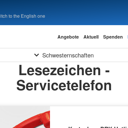
tch to the English one
Angebote
Aktuell
Spenden
Schwesternschaften
Lesezeichen -
Servicetelefon