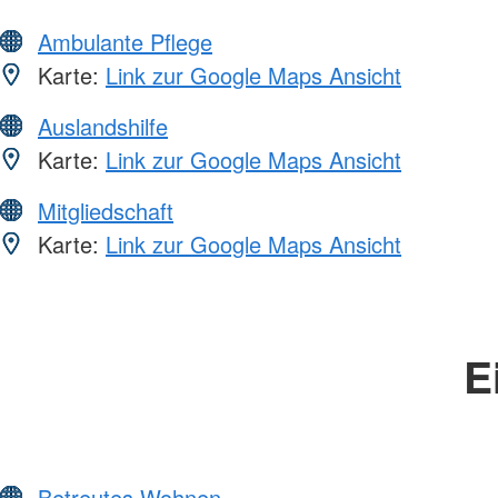
Ambulante Pflege
Karte:
Link zur Google Maps Ansicht
Auslandshilfe
Karte:
Link zur Google Maps Ansicht
Mitgliedschaft
Karte:
Link zur Google Maps Ansicht
E
Betreutes Wohnen