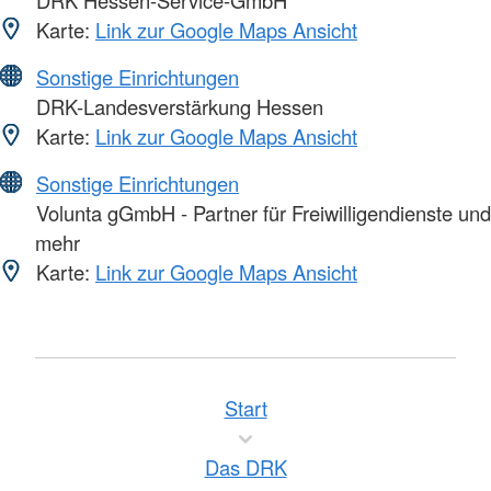
Karte:
Link zur Google Maps Ansicht
Sonstige Einrichtungen
DRK-Landesverstärkung Hessen
Karte:
Link zur Google Maps Ansicht
Sonstige Einrichtungen
Volunta gGmbH - Partner für Freiwilligendienste und
mehr
Karte:
Link zur Google Maps Ansicht
Start
Das DRK