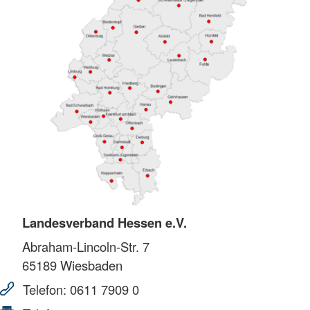
Landesverband Hessen e.V.
Abraham-Lincoln-Str. 7
65189
Wiesbaden
Telefon:
0611 7909 0