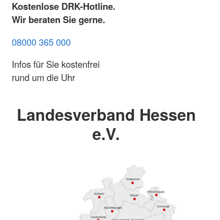
Kostenlose DRK-Hotline.
Wir beraten Sie gerne.
08000 365 000
Infos für Sie kostenfrei
rund um die Uhr
Landesverband Hessen
e.V.