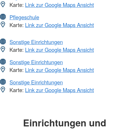
Karte:
Link zur Google Maps Ansicht
Pflegeschule
Karte:
Link zur Google Maps Ansicht
Sonstige Einrichtungen
Karte:
Link zur Google Maps Ansicht
Sonstige Einrichtungen
Karte:
Link zur Google Maps Ansicht
Sonstige Einrichtungen
Karte:
Link zur Google Maps Ansicht
Einrichtungen und