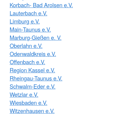
Korbach- Bad Arolsen e.V.
Lauterbach e.V.
Limburg e.V.
Main-Taunus e.V.
Marburg-Gießen e. V.
Oberlahn e.V.
Odenwaldkreis e.V.
Offenbach e.V.
Region Kassel e.V.
Rheingau-Taunus e.V.
Schwalm-Eder e.V.
Wetzlar e.V.
Wiesbaden e.V.
Witzenhausen e.V.