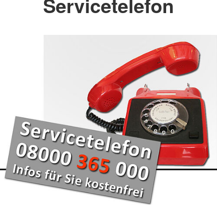
Servicetelefon