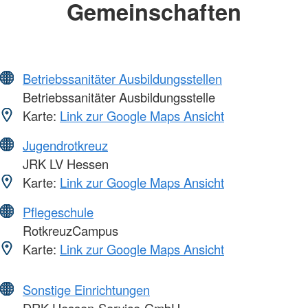
Gemeinschaften
Betriebssanitäter Ausbildungsstellen
Betriebssanitäter Ausbildungsstelle
Karte:
Link zur Google Maps Ansicht
Jugendrotkreuz
JRK LV Hessen
Karte:
Link zur Google Maps Ansicht
Pflegeschule
RotkreuzCampus
Karte:
Link zur Google Maps Ansicht
Sonstige Einrichtungen
DRK Hessen-Service-GmbH