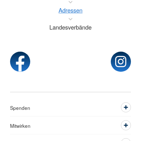
Adressen
Landesverbände
Spenden
Mitwirken