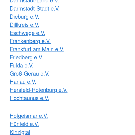
Darmstadt-Stadt e.V.
Dieburg e.V.
Dillkreis e.V.
Eschwege e.V.
Frankenberg e.V.
Frankfurt am Main e.V.
Friedberg e.V.
Fulda e.V.
Groß-Gerau e.V.
Hanau e.V.
Hersfeld-Rotenburg e.V.
Hochtaunus e.V.
Hofgeismar e.V.
Hünfeld e.V.
Kinzigtal