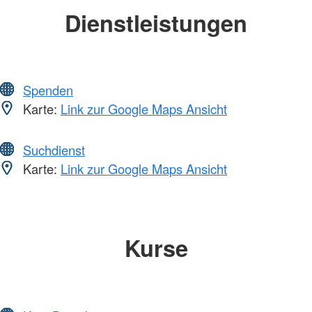
Dienstleistungen
Spenden
Karte:
Link zur Google Maps Ansicht
Suchdienst
Karte:
Link zur Google Maps Ansicht
Kurse