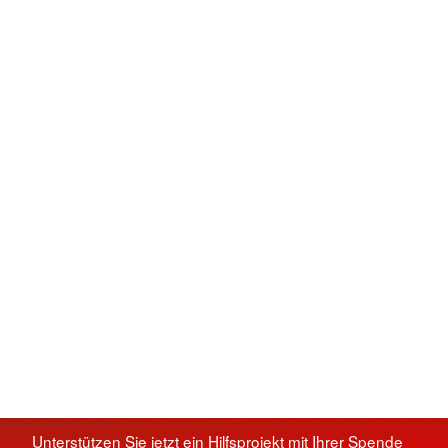
Unterstützen Sie jetzt ein Hilfsprojekt mit Ihrer Spende