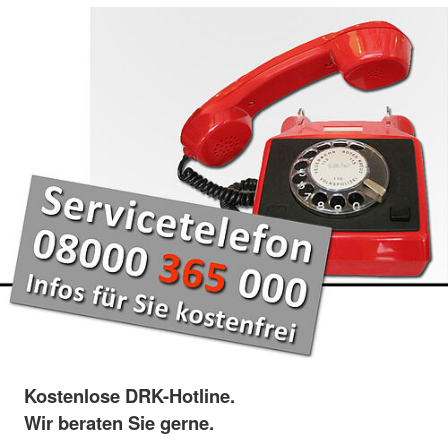
Kostenlose DRK-Hotline.
Wir beraten Sie gerne.