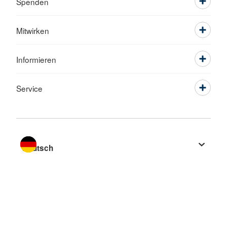
Spenden
Mitwirken
Informieren
Service
Sprache wechseln zu