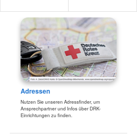
Adressen
Nutzen Sie unseren Adressfinder, um
Ansprechpartner und Infos über DRK-
Einrichtungen zu finden.