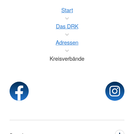
Start
Das DRK
Adressen
Kreisverbände