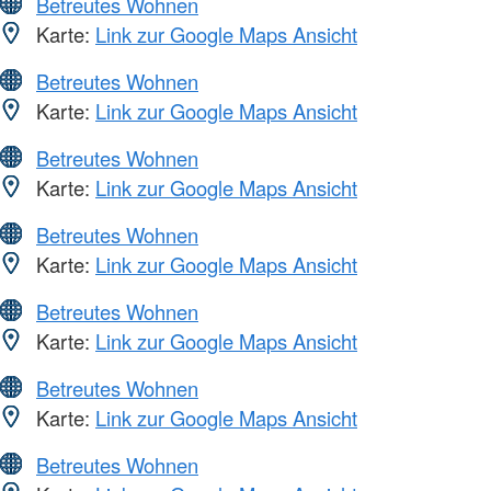
Betreutes Wohnen
Karte:
Link zur Google Maps Ansicht
Betreutes Wohnen
Karte:
Link zur Google Maps Ansicht
Betreutes Wohnen
Karte:
Link zur Google Maps Ansicht
Betreutes Wohnen
Karte:
Link zur Google Maps Ansicht
Betreutes Wohnen
Karte:
Link zur Google Maps Ansicht
Betreutes Wohnen
Karte:
Link zur Google Maps Ansicht
Betreutes Wohnen