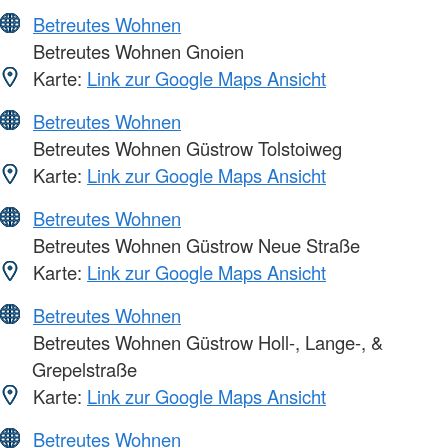
Betreutes Wohnen
Betreutes Wohnen Gnoien
Karte:
Link zur Google Maps Ansicht
Betreutes Wohnen
Betreutes Wohnen Güstrow Tolstoiweg
Karte:
Link zur Google Maps Ansicht
Betreutes Wohnen
Betreutes Wohnen Güstrow Neue Straße
Karte:
Link zur Google Maps Ansicht
Betreutes Wohnen
Betreutes Wohnen Güstrow Holl-, Lange-, &
Grepelstraße
Karte:
Link zur Google Maps Ansicht
Betreutes Wohnen