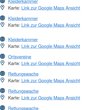
Kleiderkammer
Karte:
Link zur Google Maps Ansicht
Kleiderkammer
Karte:
Link zur Google Maps Ansicht
Kleiderkammer
Karte:
Link zur Google Maps Ansicht
Ortsvereine
Karte:
Link zur Google Maps Ansicht
Rettungswache
Karte:
Link zur Google Maps Ansicht
Rettungswache
Karte:
Link zur Google Maps Ansicht
Rettungswache