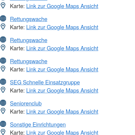
Karte:
Link zur Google Maps Ansicht
Rettungswache
Karte:
Link zur Google Maps Ansicht
Rettungswache
Karte:
Link zur Google Maps Ansicht
Rettungswache
Karte:
Link zur Google Maps Ansicht
SEG Schnelle Einsatzgruppe
Karte:
Link zur Google Maps Ansicht
Seniorenclub
Karte:
Link zur Google Maps Ansicht
Sonstige Einrichtungen
Karte:
Link zur Google Maps Ansicht