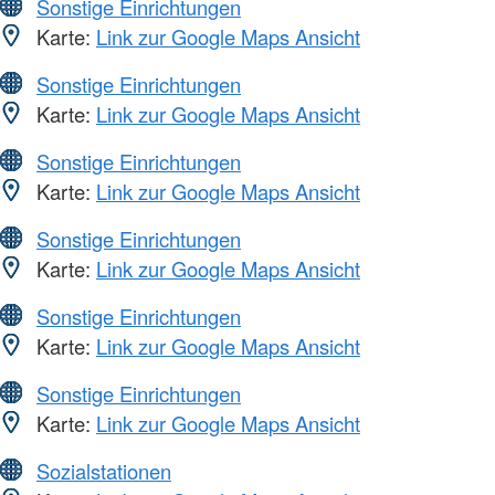
Sonstige Einrichtungen
Karte:
Link zur Google Maps Ansicht
Sonstige Einrichtungen
Karte:
Link zur Google Maps Ansicht
Sonstige Einrichtungen
Karte:
Link zur Google Maps Ansicht
Sonstige Einrichtungen
Karte:
Link zur Google Maps Ansicht
Sonstige Einrichtungen
Karte:
Link zur Google Maps Ansicht
Sonstige Einrichtungen
Karte:
Link zur Google Maps Ansicht
Sozialstationen