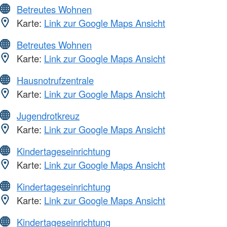
Betreutes Wohnen
Karte:
Link zur Google Maps Ansicht
Betreutes Wohnen
Karte:
Link zur Google Maps Ansicht
Hausnotrufzentrale
Karte:
Link zur Google Maps Ansicht
Jugendrotkreuz
Karte:
Link zur Google Maps Ansicht
Kindertageseinrichtung
Karte:
Link zur Google Maps Ansicht
Kindertageseinrichtung
Karte:
Link zur Google Maps Ansicht
Kindertageseinrichtung