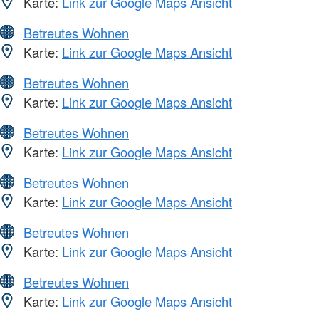
Karte:
Link zur Google Maps Ansicht
Betreutes Wohnen
Karte:
Link zur Google Maps Ansicht
Betreutes Wohnen
Karte:
Link zur Google Maps Ansicht
Betreutes Wohnen
Karte:
Link zur Google Maps Ansicht
Betreutes Wohnen
Karte:
Link zur Google Maps Ansicht
Betreutes Wohnen
Karte:
Link zur Google Maps Ansicht
Betreutes Wohnen
Karte:
Link zur Google Maps Ansicht