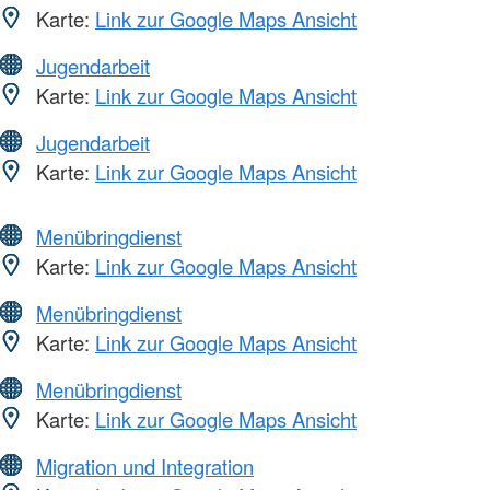
Karte:
Link zur Google Maps Ansicht
Jugendarbeit
Karte:
Link zur Google Maps Ansicht
Jugendarbeit
Karte:
Link zur Google Maps Ansicht
Menübringdienst
Karte:
Link zur Google Maps Ansicht
Menübringdienst
Karte:
Link zur Google Maps Ansicht
Menübringdienst
Karte:
Link zur Google Maps Ansicht
Migration und Integration