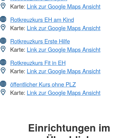
Karte:
Link zur Google Maps Ansicht
Rotkreuzkurs EH am Kind
Karte:
Link zur Google Maps Ansicht
Rotkreuzkurs Erste Hilfe
Karte:
Link zur Google Maps Ansicht
Rotkreuzkurs Fit in EH
Karte:
Link zur Google Maps Ansicht
öffentlicher Kurs ohne PLZ
Karte:
Link zur Google Maps Ansicht
Einrichtungen im