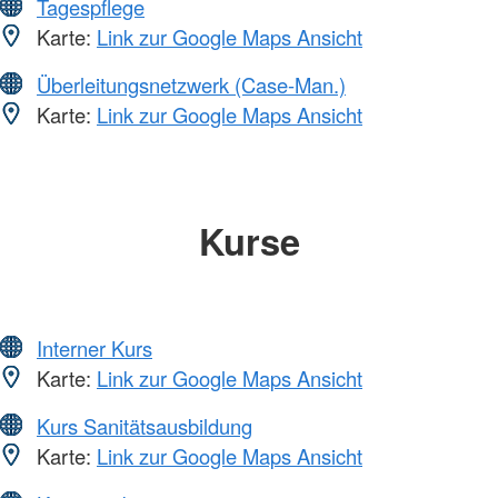
Tagespflege
Karte:
Link zur Google Maps Ansicht
Überleitungsnetzwerk (Case-Man.)
Karte:
Link zur Google Maps Ansicht
Kurse
Interner Kurs
Karte:
Link zur Google Maps Ansicht
Kurs Sanitätsausbildung
Karte:
Link zur Google Maps Ansicht