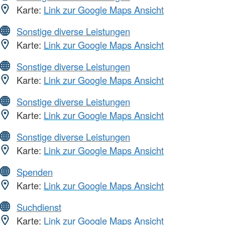
Karte:
Link zur Google Maps Ansicht
Sonstige diverse Leistungen
Karte:
Link zur Google Maps Ansicht
Sonstige diverse Leistungen
Karte:
Link zur Google Maps Ansicht
Sonstige diverse Leistungen
Karte:
Link zur Google Maps Ansicht
Sonstige diverse Leistungen
Karte:
Link zur Google Maps Ansicht
Spenden
Karte:
Link zur Google Maps Ansicht
Suchdienst
Karte:
Link zur Google Maps Ansicht