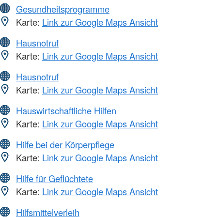
Gesundheitsprogramme
Karte:
Link zur Google Maps Ansicht
Hausnotruf
Karte:
Link zur Google Maps Ansicht
Hausnotruf
Karte:
Link zur Google Maps Ansicht
Hauswirtschaftliche Hilfen
Karte:
Link zur Google Maps Ansicht
Hilfe bei der Körperpflege
Karte:
Link zur Google Maps Ansicht
Hilfe für Geflüchtete
Karte:
Link zur Google Maps Ansicht
Hilfsmittelverleih