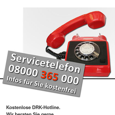
Kostenlose DRK-Hotline.
Wir beraten Sie gerne.