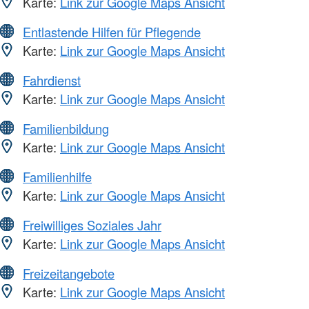
Karte:
Link zur Google Maps Ansicht
Entlastende Hilfen für Pflegende
Karte:
Link zur Google Maps Ansicht
Fahrdienst
Karte:
Link zur Google Maps Ansicht
Familienbildung
Karte:
Link zur Google Maps Ansicht
Familienhilfe
Karte:
Link zur Google Maps Ansicht
Freiwilliges Soziales Jahr
Karte:
Link zur Google Maps Ansicht
Freizeitangebote
Karte:
Link zur Google Maps Ansicht