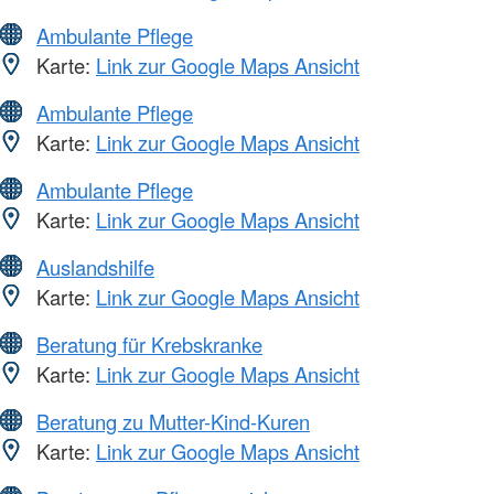
Ambulante Pflege
Karte:
Link zur Google Maps Ansicht
Ambulante Pflege
Karte:
Link zur Google Maps Ansicht
Ambulante Pflege
Karte:
Link zur Google Maps Ansicht
Auslandshilfe
Karte:
Link zur Google Maps Ansicht
Beratung für Krebskranke
Karte:
Link zur Google Maps Ansicht
Beratung zu Mutter-Kind-Kuren
Karte:
Link zur Google Maps Ansicht