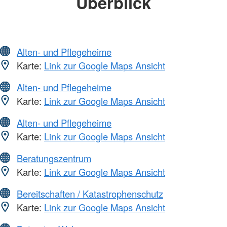
Überblick
Alten- und Pflegeheime
Karte:
Link zur Google Maps Ansicht
Alten- und Pflegeheime
Karte:
Link zur Google Maps Ansicht
Alten- und Pflegeheime
Karte:
Link zur Google Maps Ansicht
Beratungszentrum
Karte:
Link zur Google Maps Ansicht
Bereitschaften / Katastrophenschutz
Karte:
Link zur Google Maps Ansicht