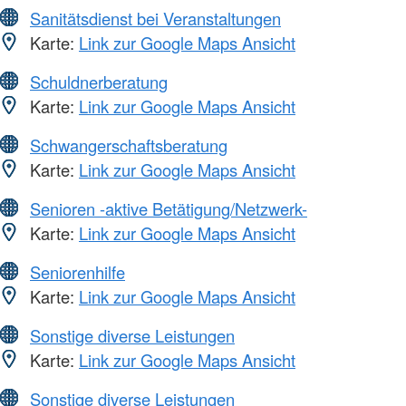
Sanitätsdienst bei Veranstaltungen
Karte:
Link zur Google Maps Ansicht
Schuldnerberatung
Karte:
Link zur Google Maps Ansicht
Schwangerschaftsberatung
Karte:
Link zur Google Maps Ansicht
Senioren -aktive Betätigung/Netzwerk-
Karte:
Link zur Google Maps Ansicht
Seniorenhilfe
Karte:
Link zur Google Maps Ansicht
Sonstige diverse Leistungen
Karte:
Link zur Google Maps Ansicht
Sonstige diverse Leistungen