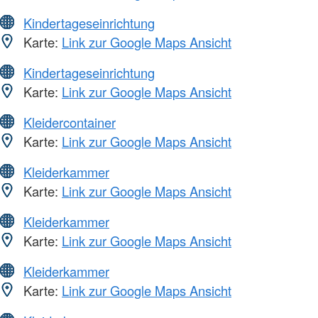
Kindertageseinrichtung
Karte:
Link zur Google Maps Ansicht
Kindertageseinrichtung
Karte:
Link zur Google Maps Ansicht
Kleidercontainer
Karte:
Link zur Google Maps Ansicht
Kleiderkammer
Karte:
Link zur Google Maps Ansicht
Kleiderkammer
Karte:
Link zur Google Maps Ansicht
Kleiderkammer
Karte:
Link zur Google Maps Ansicht