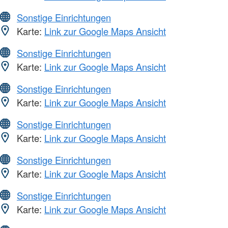
Sonstige Einrichtungen
Karte:
Link zur Google Maps Ansicht
Sonstige Einrichtungen
Karte:
Link zur Google Maps Ansicht
Sonstige Einrichtungen
Karte:
Link zur Google Maps Ansicht
Sonstige Einrichtungen
Karte:
Link zur Google Maps Ansicht
Sonstige Einrichtungen
Karte:
Link zur Google Maps Ansicht
Sonstige Einrichtungen
Karte:
Link zur Google Maps Ansicht