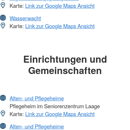
Karte:
Link zur Google Maps Ansicht
Wasserwacht
Karte:
Link zur Google Maps Ansicht
Einrichtungen und
Gemeinschaften
Alten- und Pflegeheime
Pflegeheim im Seniorenzentrum Laage
Karte:
Link zur Google Maps Ansicht
Alten- und Pflegeheime