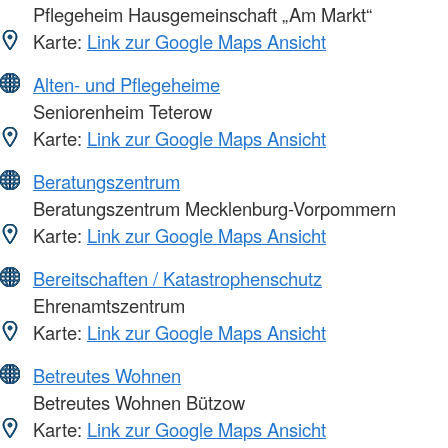
Pflegeheim Hausgemeinschaft „Am Markt“
Karte:
Link zur Google Maps Ansicht
Alten- und Pflegeheime
Seniorenheim Teterow
Karte:
Link zur Google Maps Ansicht
Beratungszentrum
Beratungszentrum Mecklenburg-Vorpommern
Karte:
Link zur Google Maps Ansicht
Bereitschaften / Katastrophenschutz
Ehrenamtszentrum
Karte:
Link zur Google Maps Ansicht
Betreutes Wohnen
Betreutes Wohnen Bützow
Karte:
Link zur Google Maps Ansicht