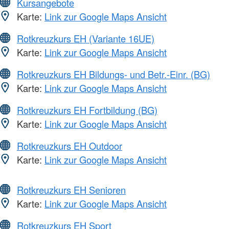
Kursangebote
Karte:
Link zur Google Maps Ansicht
Rotkreuzkurs EH (Variante 16UE)
Karte:
Link zur Google Maps Ansicht
Rotkreuzkurs EH Bildungs- und Betr.-Einr. (BG)
Karte:
Link zur Google Maps Ansicht
Rotkreuzkurs EH Fortbildung (BG)
Karte:
Link zur Google Maps Ansicht
Rotkreuzkurs EH Outdoor
Karte:
Link zur Google Maps Ansicht
Rotkreuzkurs EH Senioren
Karte:
Link zur Google Maps Ansicht
Rotkreuzkurs EH Sport