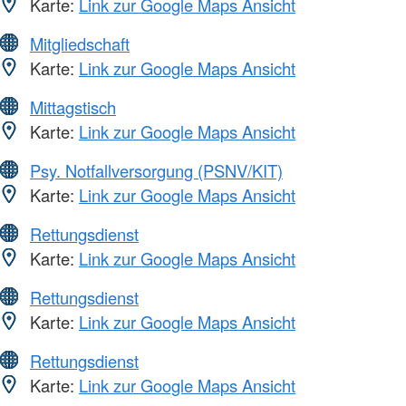
Karte:
Link zur Google Maps Ansicht
Mitgliedschaft
Karte:
Link zur Google Maps Ansicht
Mittagstisch
Karte:
Link zur Google Maps Ansicht
Psy. Notfallversorgung (PSNV/KIT)
Karte:
Link zur Google Maps Ansicht
Rettungsdienst
Karte:
Link zur Google Maps Ansicht
Rettungsdienst
Karte:
Link zur Google Maps Ansicht
Rettungsdienst
Karte:
Link zur Google Maps Ansicht