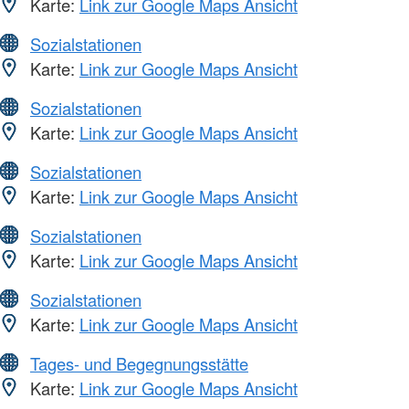
Karte:
Link zur Google Maps Ansicht
Sozialstationen
Karte:
Link zur Google Maps Ansicht
Sozialstationen
Karte:
Link zur Google Maps Ansicht
Sozialstationen
Karte:
Link zur Google Maps Ansicht
Sozialstationen
Karte:
Link zur Google Maps Ansicht
Sozialstationen
Karte:
Link zur Google Maps Ansicht
Tages- und Begegnungsstätte
Karte:
Link zur Google Maps Ansicht