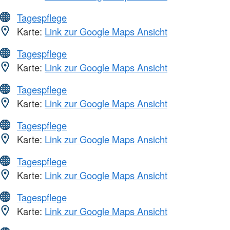
Tagespflege
Karte:
Link zur Google Maps Ansicht
Tagespflege
Karte:
Link zur Google Maps Ansicht
Tagespflege
Karte:
Link zur Google Maps Ansicht
Tagespflege
Karte:
Link zur Google Maps Ansicht
Tagespflege
Karte:
Link zur Google Maps Ansicht
Tagespflege
Karte:
Link zur Google Maps Ansicht