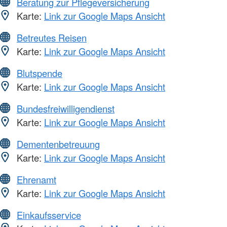
Beratung zur Pflegeversicherung
Karte:
Link zur Google Maps Ansicht
Betreutes Reisen
Karte:
Link zur Google Maps Ansicht
Blutspende
Karte:
Link zur Google Maps Ansicht
Bundesfreiwilligendienst
Karte:
Link zur Google Maps Ansicht
Dementenbetreuung
Karte:
Link zur Google Maps Ansicht
Ehrenamt
Karte:
Link zur Google Maps Ansicht
Einkaufsservice