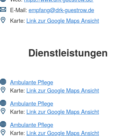
E-Mail:
empfang@drk-guestrow.de
Karte:
Link zur Google Maps Ansicht
Dienstleistungen
Ambulante Pflege
Karte:
Link zur Google Maps Ansicht
Ambulante Pflege
Karte:
Link zur Google Maps Ansicht
Ambulante Pflege
Karte:
Link zur Google Maps Ansicht