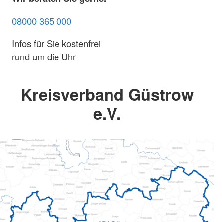
08000 365 000
Infos für Sie kostenfrei
rund um die Uhr
Kreisverband Güstrow
e.V.