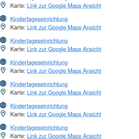
Karte:
Link zur Google Maps Ansicht
Kindertageseinrichtung
Karte:
Link zur Google Maps Ansicht
Kindertageseinrichtung
Karte:
Link zur Google Maps Ansicht
Kindertageseinrichtung
Karte:
Link zur Google Maps Ansicht
Kindertageseinrichtung
Karte:
Link zur Google Maps Ansicht
Kindertageseinrichtung
Karte:
Link zur Google Maps Ansicht
Kindertageseinrichtung
Karte:
Link zur Google Maps Ansicht