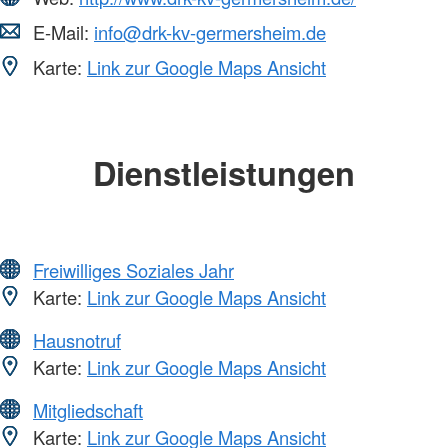
E-Mail:
info@drk-kv-germersheim.de
Karte:
Link zur Google Maps Ansicht
Dienstleistungen
Freiwilliges Soziales Jahr
Karte:
Link zur Google Maps Ansicht
Hausnotruf
Karte:
Link zur Google Maps Ansicht
Mitgliedschaft
Karte:
Link zur Google Maps Ansicht