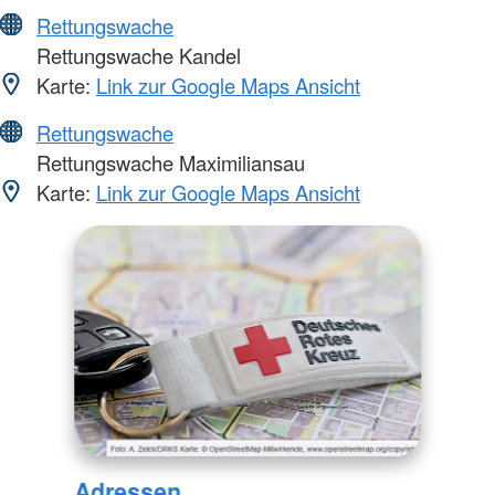
Rettungswache
Rettungswache Kandel
Karte:
Link zur Google Maps Ansicht
Rettungswache
Rettungswache Maximiliansau
Karte:
Link zur Google Maps Ansicht
Adressen