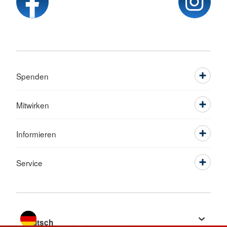
Spenden
Mitwirken
Informieren
Service
Sprache wechseln zu