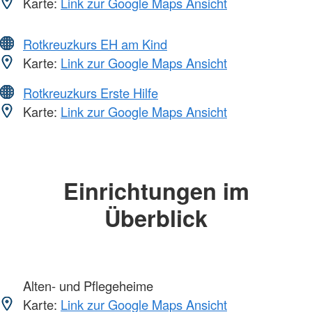
Karte:
Link zur Google Maps Ansicht
Rotkreuzkurs EH am Kind
Karte:
Link zur Google Maps Ansicht
Rotkreuzkurs Erste Hilfe
Karte:
Link zur Google Maps Ansicht
Einrichtungen im
Überblick
Alten- und Pflegeheime
Karte:
Link zur Google Maps Ansicht