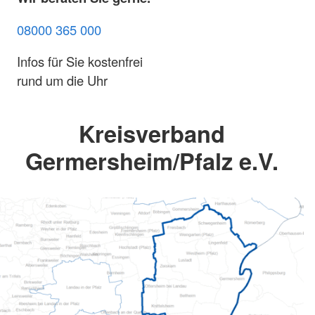
08000 365 000
Infos für Sie kostenfrei
rund um die Uhr
Kreisverband
Germersheim/Pfalz e.V.