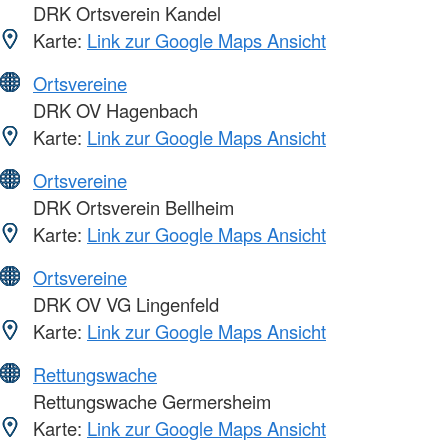
DRK Ortsverein Kandel
Karte:
Link zur Google Maps Ansicht
Ortsvereine
DRK OV Hagenbach
Karte:
Link zur Google Maps Ansicht
Ortsvereine
DRK Ortsverein Bellheim
Karte:
Link zur Google Maps Ansicht
Ortsvereine
DRK OV VG Lingenfeld
Karte:
Link zur Google Maps Ansicht
Rettungswache
Rettungswache Germersheim
Karte:
Link zur Google Maps Ansicht