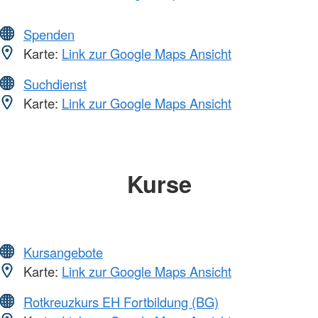
Spenden
Karte:
Link zur Google Maps Ansicht
Suchdienst
Karte:
Link zur Google Maps Ansicht
Kurse
Kursangebote
Karte:
Link zur Google Maps Ansicht
Rotkreuzkurs EH Fortbildung (BG)