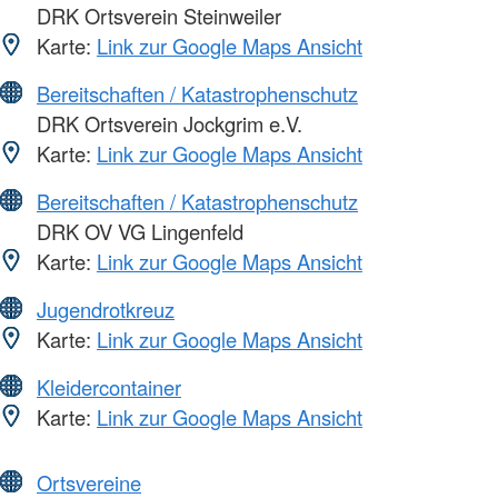
DRK Ortsverein Steinweiler
Karte:
Link zur Google Maps Ansicht
Bereitschaften / Katastrophenschutz
DRK Ortsverein Jockgrim e.V.
Karte:
Link zur Google Maps Ansicht
Bereitschaften / Katastrophenschutz
DRK OV VG Lingenfeld
Karte:
Link zur Google Maps Ansicht
Jugendrotkreuz
Karte:
Link zur Google Maps Ansicht
Kleidercontainer
Karte:
Link zur Google Maps Ansicht
Ortsvereine