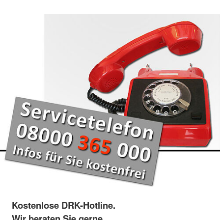
Kostenlose DRK-Hotline.
Wir beraten Sie gerne.