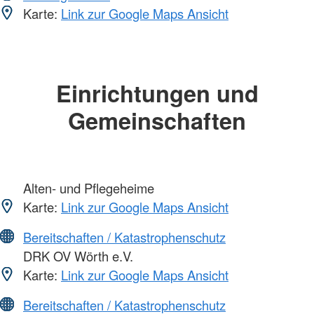
Karte:
Link zur Google Maps Ansicht
Einrichtungen und
Gemeinschaften
Alten- und Pflegeheime
Karte:
Link zur Google Maps Ansicht
Bereitschaften / Katastrophenschutz
DRK OV Wörth e.V.
Karte:
Link zur Google Maps Ansicht
Bereitschaften / Katastrophenschutz