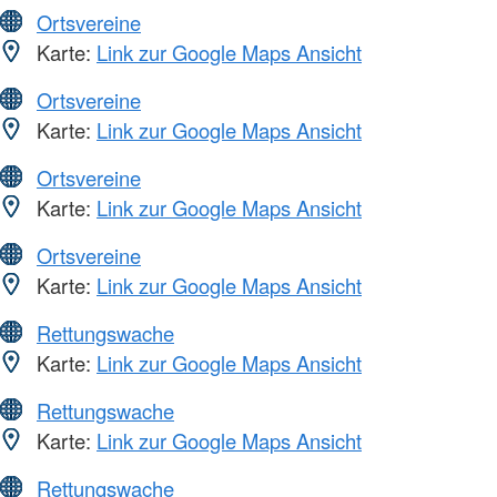
Ortsvereine
Karte:
Link zur Google Maps Ansicht
Ortsvereine
Karte:
Link zur Google Maps Ansicht
Ortsvereine
Karte:
Link zur Google Maps Ansicht
Ortsvereine
Karte:
Link zur Google Maps Ansicht
Rettungswache
Karte:
Link zur Google Maps Ansicht
Rettungswache
Karte:
Link zur Google Maps Ansicht
Rettungswache