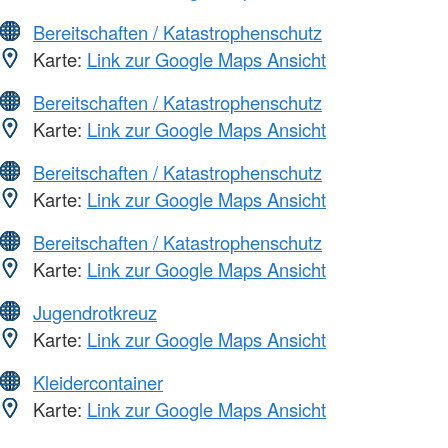
Bereitschaften / Katastrophenschutz
Karte:
Link zur Google Maps Ansicht
Bereitschaften / Katastrophenschutz
Karte:
Link zur Google Maps Ansicht
Bereitschaften / Katastrophenschutz
Karte:
Link zur Google Maps Ansicht
Bereitschaften / Katastrophenschutz
Karte:
Link zur Google Maps Ansicht
Jugendrotkreuz
Karte:
Link zur Google Maps Ansicht
Kleidercontainer
Karte:
Link zur Google Maps Ansicht